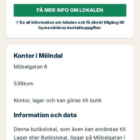
FÅ MER INFO OM LOKALEN
⚡ Se all information om lokalen och få direkt tillgång till
hyresvärdens kontaktuppgifter.
Kontor i Mölndal
Möbelgatan 6
539kvm
Kontor, lager och kan göras till butik
Information och data
Denna butikslokal, som även kan användas till
Lager eller Butikslokal, ligger på Möbelgatan i