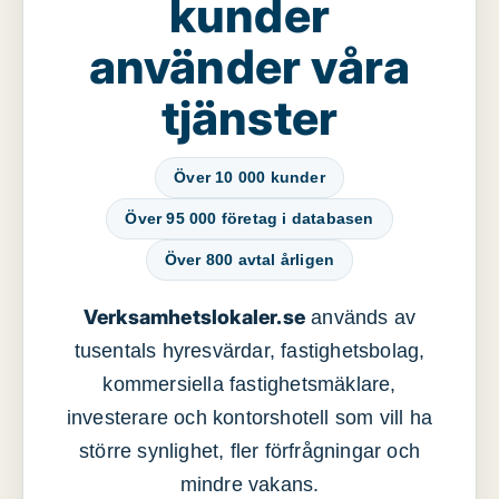
kunder
använder våra
tjänster
Över 10 000 kunder
Över 95 000 företag i databasen
Över 800 avtal årligen
Verksamhetslokaler.se
används av
tusentals hyresvärdar, fastighetsbolag,
kommersiella fastighetsmäklare,
investerare och kontorshotell som vill ha
större synlighet, fler förfrågningar och
mindre vakans.