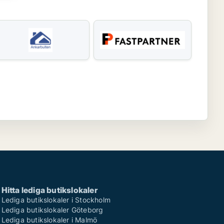
Hitta lediga butikslokaler
Lediga butikslokaler i Stockholm
Lediga butikslokaler Göteborg
Lediga butikslokaler i Malmö