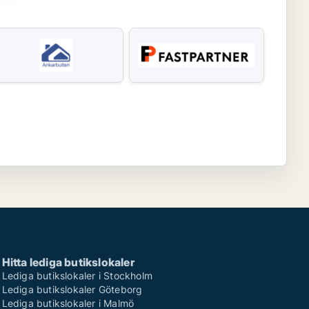
Hitta lediga butikslokaler
Lediga butikslokaler i Stockholm
Lediga butikslokaler Göteborg
Lediga butikslokaler i Malmö