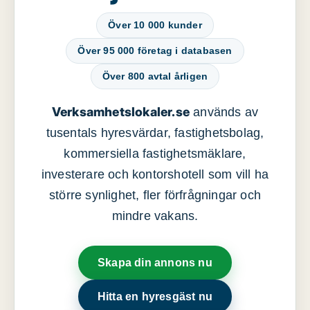
Över 10 000 kunder
Över 95 000 företag i databasen
Över 800 avtal årligen
Verksamhetslokaler.se
används av
tusentals hyresvärdar, fastighetsbolag,
kommersiella fastighetsmäklare,
investerare och kontorshotell som vill ha
större synlighet, fler förfrågningar och
mindre vakans.
Skapa din annons nu
Hitta en hyresgäst nu