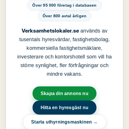
Över 95 000 företag i databasen
Över 800 avtal årligen
Verksamhetslokaler.se
används av
tusentals hyresvärdar, fastighetsbolag,
kommersiella fastighetsmäklare,
investerare och kontorshotell som vill ha
större synlighet, fler förfrågningar och
mindre vakans.
Skapa din annons nu
Hitta en hyresgäst nu
Starta uthyrningsmaskinen →