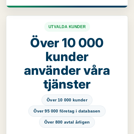
UTVALDA KUNDER
Över 10 000
kunder
använder våra
tjänster
Över 10 000 kunder
Över 95 000 företag i databasen
Över 800 avtal årligen