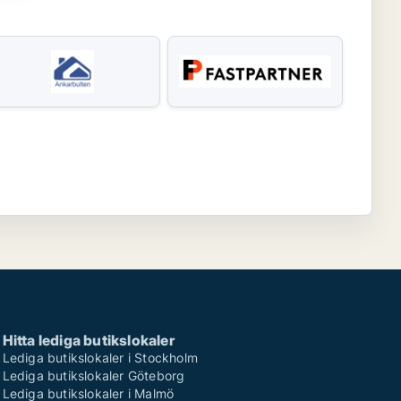
Hitta lediga butikslokaler
Lediga butikslokaler i Stockholm
Lediga butikslokaler Göteborg
Lediga butikslokaler i Malmö