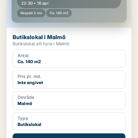
22:30 • 16 apr.
Skapad 3 mo
Ca. 140 m2
Butikslokal i Malmö
Butikslokal att hyra i Malmö
Areal
Ca. 140 m2
Pris pr. md.
Inte angivet
Område
Malmö
Type
Butikslokal