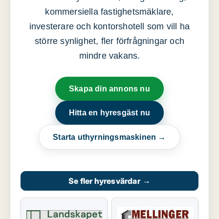
kommersiella fastighetsmäklare,
investerare och kontorshotell som vill ha
större synlighet, fler förfrågningar och
mindre vakans.
Skapa din annons nu
Hitta en hyresgäst nu
Starta uthyrningsmaskinen →
Se fler hyresvärdar
→