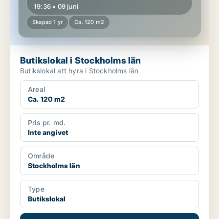
19:36 • 09 juni
Skapad 1 yr
Ca. 120 m2
Butikslokal i Stockholms län
Butikslokal att hyra i Stockholms län
Areal
Ca. 120 m2
Pris pr. md.
Inte angivet
Område
Stockholms län
Type
Butikslokal