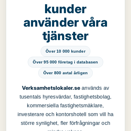
kunder
använder våra
tjänster
Över 10 000 kunder
Över 95 000 företag i databasen
Över 800 avtal årligen
Verksamhetslokaler.se
används av
tusentals hyresvärdar, fastighetsbolag,
kommersiella fastighetsmäklare,
investerare och kontorshotell som vill ha
större synlighet, fler förfrågningar och