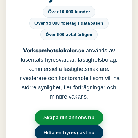
Över 10 000 kunder
Över 95 000 företag i databasen
Över 800 avtal årligen
Verksamhetslokaler.se
används av
tusentals hyresvärdar, fastighetsbolag,
kommersiella fastighetsmäklare,
investerare och kontorshotell som vill ha
större synlighet, fler förfrågningar och
mindre vakans.
Skapa din annons nu
Hitta en hyresgäst nu