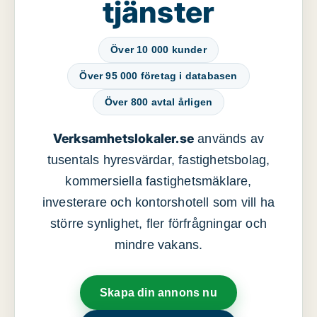
tjänster
Över 10 000 kunder
Över 95 000 företag i databasen
Över 800 avtal årligen
Verksamhetslokaler.se
används av
tusentals hyresvärdar, fastighetsbolag,
kommersiella fastighetsmäklare,
investerare och kontorshotell som vill ha
större synlighet, fler förfrågningar och
mindre vakans.
Skapa din annons nu