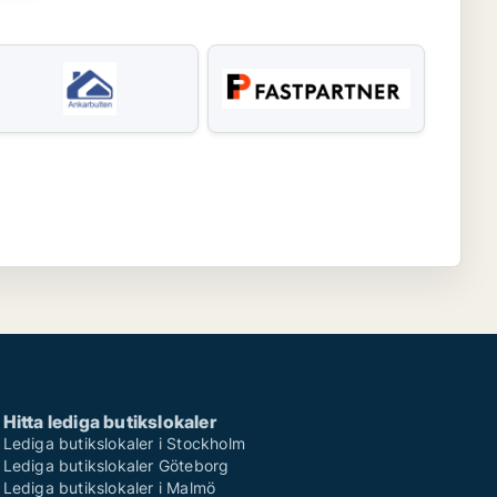
Hitta lediga butikslokaler
Lediga butikslokaler i Stockholm
Lediga butikslokaler Göteborg
Lediga butikslokaler i Malmö