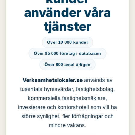
använder våra
tjänster
Över 10 000 kunder
Över 95 000 företag i databasen
Över 800 avtal årligen
Verksamhetslokaler.se
används av
tusentals hyresvärdar, fastighetsbolag,
kommersiella fastighetsmäklare,
investerare och kontorshotell som vill ha
större synlighet, fler förfrågningar och
mindre vakans.