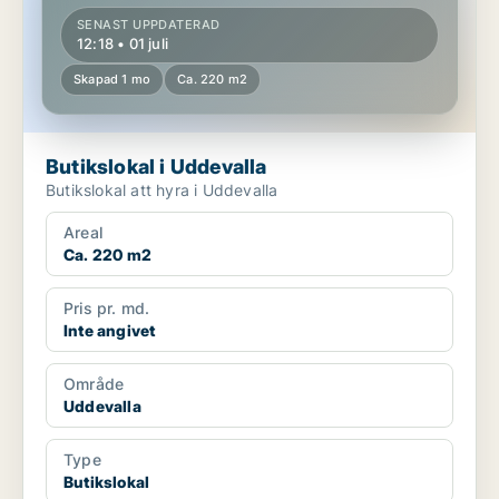
SENAST UPPDATERAD
12:18 • 01 juli
Skapad 1 mo
Ca. 220 m2
Butikslokal i Uddevalla
Butikslokal att hyra i Uddevalla
Areal
Ca. 220 m2
Pris pr. md.
Inte angivet
Område
Uddevalla
Type
Butikslokal