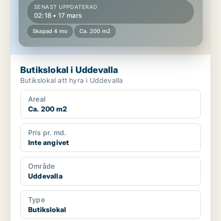
SENAST UPPDATERAD
02:18 • 17 mars
Skapad 4 mo
Ca. 200 m2
Butikslokal i Uddevalla
Butikslokal att hyra i Uddevalla
Areal
Ca. 200 m2
Pris pr. md.
Inte angivet
Område
Uddevalla
Type
Butikslokal