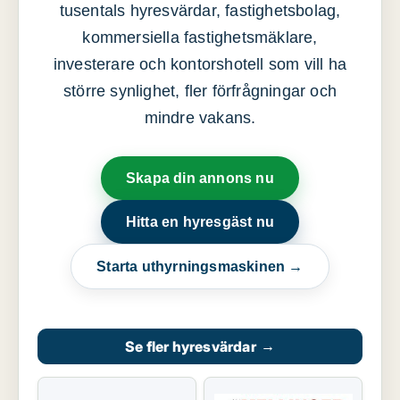
tusentals hyresvärdar, fastighetsbolag,
kommersiella fastighetsmäklare,
investerare och kontorshotell som vill ha
större synlighet, fler förfrågningar och
mindre vakans.
Skapa din annons nu
Hitta en hyresgäst nu
Starta uthyrningsmaskinen →
Se fler hyresvärdar
→