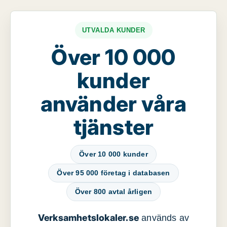
UTVALDA KUNDER
Över 10 000
kunder
använder våra
tjänster
Över 10 000 kunder
Över 95 000 företag i databasen
Över 800 avtal årligen
Verksamhetslokaler.se
används av