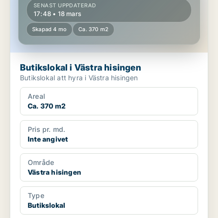
SENAST UPPDATERAD
17:48 • 18 mars
Skapad 4 mo
Ca. 370 m2
Butikslokal i Västra hisingen
Butikslokal att hyra i Västra hisingen
Areal
Ca. 370 m2
Pris pr. md.
Inte angivet
Område
Västra hisingen
Type
Butikslokal