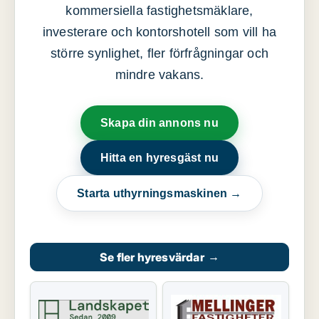
kommersiella fastighetsmäklare,
investerare och kontorshotell som vill ha
större synlighet, fler förfrågningar och
mindre vakans.
Skapa din annons nu
Hitta en hyresgäst nu
Starta uthyrningsmaskinen →
Se fler hyresvärdar
→