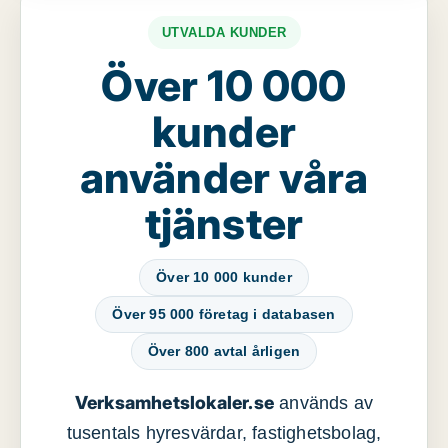
UTVALDA KUNDER
Över 10 000
kunder
använder våra
tjänster
Över 10 000 kunder
Över 95 000 företag i databasen
Över 800 avtal årligen
Verksamhetslokaler.se
används av
tusentals hyresvärdar, fastighetsbolag,