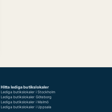
Hitta lediga butikslokaler
Lediga butikslokaler i Stockholm
Lediga butikslokaler Göteborg
Lediga butikslokaler i Malmö
Lediga butikslokaler i Uppsala