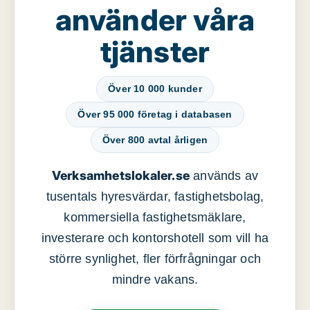
använder våra
tjänster
Över 10 000 kunder
Över 95 000 företag i databasen
Över 800 avtal årligen
Verksamhetslokaler.se
används av
tusentals hyresvärdar, fastighetsbolag,
kommersiella fastighetsmäklare,
investerare och kontorshotell som vill ha
större synlighet, fler förfrågningar och
mindre vakans.