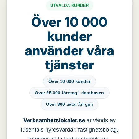
UTVALDA KUNDER
Över 10 000
kunder
använder våra
tjänster
Över 10 000 kunder
Över 95 000 företag i databasen
Över 800 avtal årligen
Verksamhetslokaler.se
används av
tusentals hyresvärdar, fastighetsbolag,