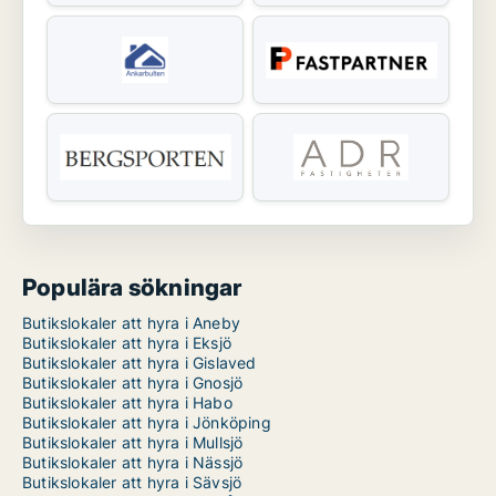
Populära sökningar
Butikslokaler att hyra i Aneby
Butikslokaler att hyra i Eksjö
Butikslokaler att hyra i Gislaved
Butikslokaler att hyra i Gnosjö
Butikslokaler att hyra i Habo
Butikslokaler att hyra i Jönköping
Butikslokaler att hyra i Mullsjö
Butikslokaler att hyra i Nässjö
Butikslokaler att hyra i Sävsjö