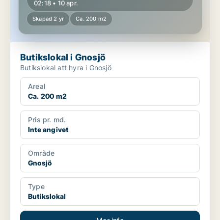
02:18 • 10 apr.
Skapad 2 yr
Ca. 200 m2
Butikslokal i Gnosjö
Butikslokal att hyra i Gnosjö
Areal
Ca. 200 m2
Pris pr. md.
Inte angivet
Område
Gnosjö
Type
Butikslokal