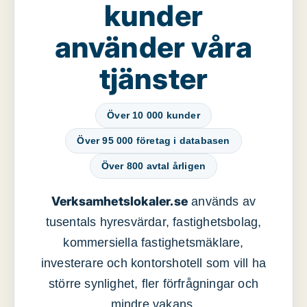
kunder
använder våra
tjänster
Över 10 000 kunder
Över 95 000 företag i databasen
Över 800 avtal årligen
Verksamhetslokaler.se
används av
tusentals hyresvärdar, fastighetsbolag,
kommersiella fastighetsmäklare,
investerare och kontorshotell som vill ha
större synlighet, fler förfrågningar och
mindre vakans.