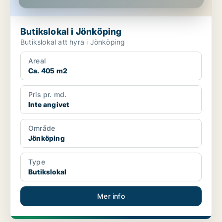
Butikslokal i Jönköping
Butikslokal att hyra i Jönköping
Areal
Ca. 405 m2
Pris pr. md.
Inte angivet
Område
Jönköping
Type
Butikslokal
Mer info