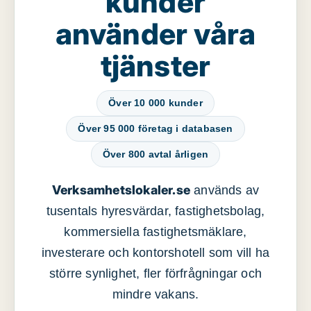
kunder
använder våra
tjänster
Över 10 000 kunder
Över 95 000 företag i databasen
Över 800 avtal årligen
Verksamhetslokaler.se
används av
tusentals hyresvärdar, fastighetsbolag,
kommersiella fastighetsmäklare,
investerare och kontorshotell som vill ha
större synlighet, fler förfrågningar och
mindre vakans.