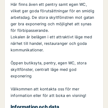
Här finns även ett pentry samt egen WC,
vilket ger goda förutsättningar för en smidig
arbetsdag. De stora skyltfönstren mot gatan
ger bra exponering och möjlighet att synas
för förbipasserande.
Lokalen är belägen i ett attraktivt läge med
närhet till handel, restauranger och goda
kommunikationer.
Öppen butiksyta, pentry, egen WC, stora
skyltfönster, centralt läge med god
exponering
Välkommen att kontakta oss för mer
information eller för att boka en visning!
Information och data