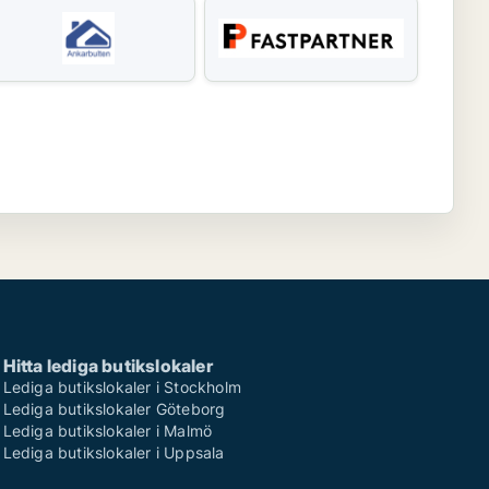
Hitta lediga butikslokaler
Lediga butikslokaler i Stockholm
Lediga butikslokaler Göteborg
Lediga butikslokaler i Malmö
Lediga butikslokaler i Uppsala