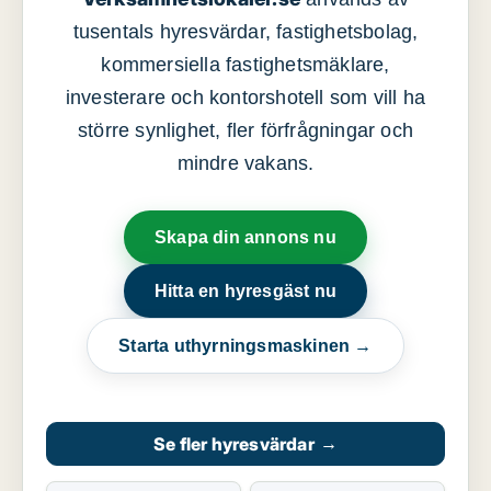
tusentals hyresvärdar, fastighetsbolag,
kommersiella fastighetsmäklare,
investerare och kontorshotell som vill ha
större synlighet, fler förfrågningar och
mindre vakans.
Skapa din annons nu
Hitta en hyresgäst nu
Starta uthyrningsmaskinen →
Se fler hyresvärdar
→