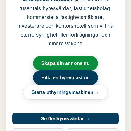
tusentals hyresvärdar, fastighetsbolag,
kommersiella fastighetsmäklare,
investerare och kontorshotell som vill ha
större synlighet, fler förfrågningar och
mindre vakans.
Skapa din annons nu
Hitta en hyresgäst nu
Starta uthyrningsmaskinen →
Se fler hyresvärdar
→