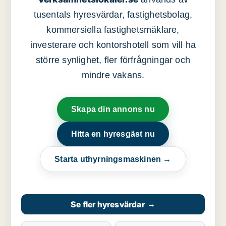
tusentals hyresvärdar, fastighetsbolag,
kommersiella fastighetsmäklare,
investerare och kontorshotell som vill ha
större synlighet, fler förfrågningar och
mindre vakans.
Skapa din annons nu
Hitta en hyresgäst nu
Starta uthyrningsmaskinen →
Se fler hyresvärdar
→