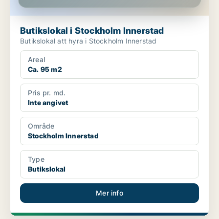
Butikslokal i Stockholm Innerstad
Butikslokal att hyra i Stockholm Innerstad
Areal
Ca. 95 m2
Pris pr. md.
Inte angivet
Område
Stockholm Innerstad
Type
Butikslokal
Mer info