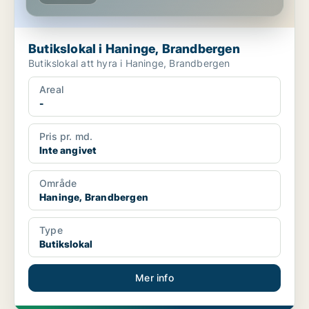
Butikslokal i Haninge, Brandbergen
Butikslokal att hyra i Haninge, Brandbergen
Areal
-
Pris pr. md.
Inte angivet
Område
Haninge, Brandbergen
Type
Butikslokal
Mer info