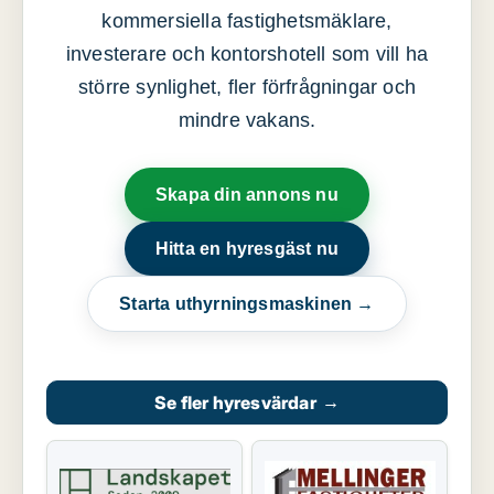
kommersiella fastighetsmäklare,
investerare och kontorshotell som vill ha
större synlighet, fler förfrågningar och
mindre vakans.
Skapa din annons nu
Hitta en hyresgäst nu
Starta uthyrningsmaskinen →
Se fler hyresvärdar
→