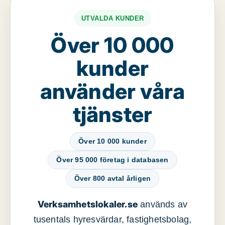
UTVALDA KUNDER
Över 10 000
kunder
använder våra
tjänster
Över 10 000 kunder
Över 95 000 företag i databasen
Över 800 avtal årligen
Verksamhetslokaler.se
används av
tusentals hyresvärdar, fastighetsbolag,