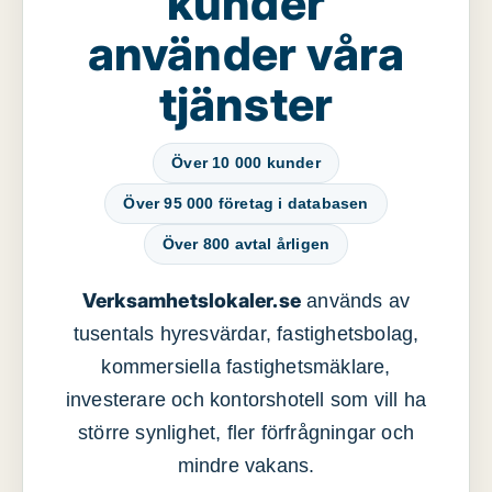
kunder
använder våra
tjänster
Över 10 000 kunder
Över 95 000 företag i databasen
Över 800 avtal årligen
Verksamhetslokaler.se
används av
tusentals hyresvärdar, fastighetsbolag,
kommersiella fastighetsmäklare,
investerare och kontorshotell som vill ha
större synlighet, fler förfrågningar och
mindre vakans.