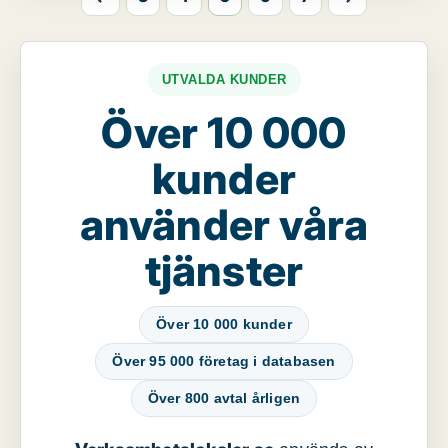
UTVALDA KUNDER
Över 10 000
kunder
använder våra
tjänster
Över 10 000 kunder
Över 95 000 företag i databasen
Över 800 avtal årligen