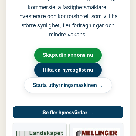
kommersiella fastighetsmäklare,
investerare och kontorshotell som vill ha
större synlighet, fler förfrågningar och
mindre vakans.
Skapa din annons nu
Hitta en hyresgäst nu
Starta uthyrningsmaskinen →
Se fler hyresvärdar
→