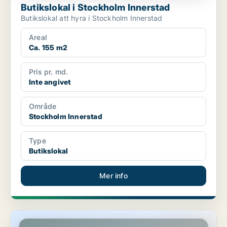
Butikslokal i Stockholm Innerstad
Butikslokal att hyra i Stockholm Innerstad
Areal
Ca. 155 m2
Pris pr. md.
Inte angivet
Område
Stockholm Innerstad
Type
Butikslokal
Mer info
Butikslokal på Södermalm