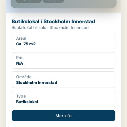
Butikslokal i Stockholm Innerstad
Butikslokal till salu i Stockholm Innerstad
Areal
Ca. 75 m2
Pris
N/A
Område
Stockholm Innerstad
Type
Butikslokal
Mer info