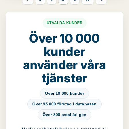
UTVALDA KUNDER
Över 10 000
kunder
använder våra
tjänster
Över 10 000 kunder
Över 95 000 företag i databasen
Över 800 avtal årligen