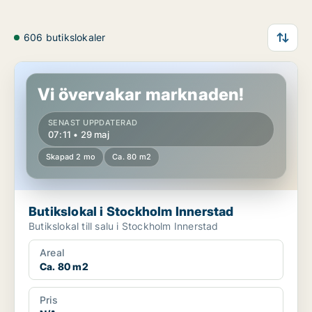
606 butikslokaler
Butikslokal i Stockholm Innerstad
Vi övervakar marknaden!
SENAST UPPDATERAD
07:11 • 29 maj
Skapad 2 mo
Ca. 80 m2
Butikslokal i Stockholm Innerstad
Butikslokal till salu i Stockholm Innerstad
Areal
Ca. 80 m2
Pris